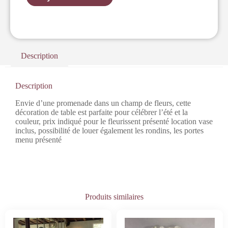
Description
Description
Envie d’une promenade dans un champ de fleurs, cette
décoration de table est parfaite pour célébrer l’été et la
couleur, prix indiqué pour le fleurissent présenté location vase
inclus, possibilité de louer également les rondins, les portes
menu présenté
Produits similaires