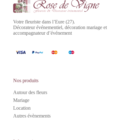
Votre fleuriste dans l’Eure (27).
Décorateur événementiel, décoration mariage et
accompagnateur d’événement
Nos produits
Autour des fleurs
Mariage
Location
Autres évènements