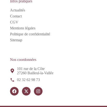
Infos pratiques
Actualités
Contact
CGV
Mentions légales
Politique de confidentialité
Sitemap
Nos coordonnées
101 rue de la Côte
27260 Bailleul-la-Vallée
02 32 62 98 73