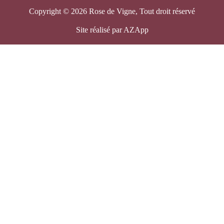
Copyright © 2026 Rose de Vigne, Tout droit réservé
Site réalisé par AZApp