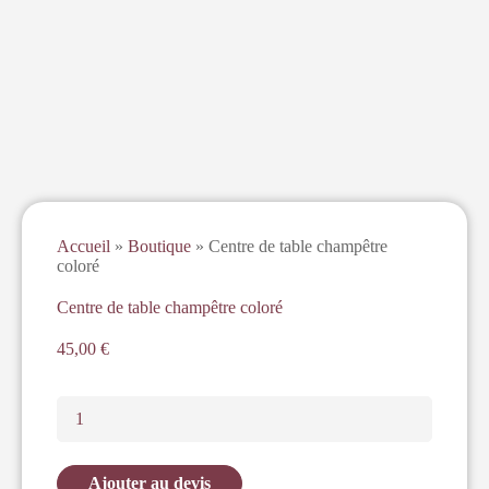
Accueil
»
Boutique
»
Centre de table champêtre
coloré
Centre de table champêtre coloré
45,00
€
Ajouter au devis