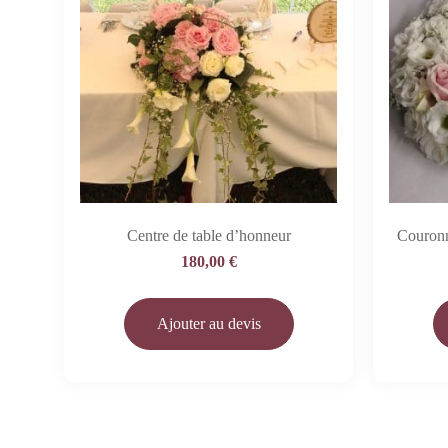
Centre de table d’honneur
Couronn
180,00
€
Ajouter au devis