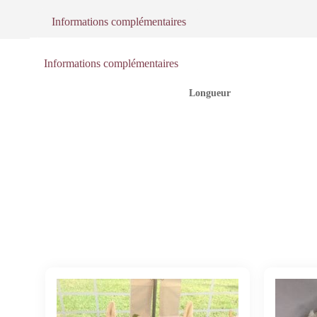
Informations complémentaires
Informations complémentaires
Longueur