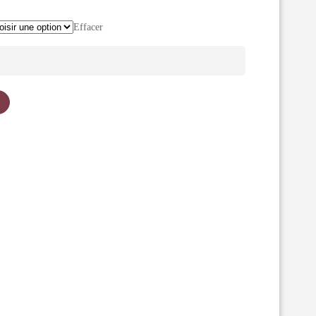
Effacer