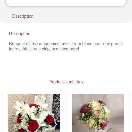
Description
Description
Bouquet réalisé uniquement avec arum blanc pour une pureté
incroyable et une élégance intemporel
Produits similaires