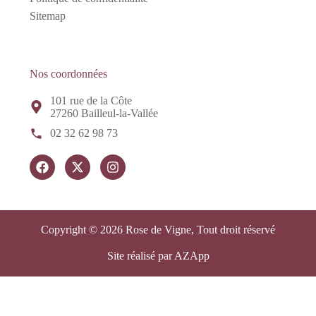
Sitemap
Nos coordonnées
101 rue de la Côte
27260 Bailleul-la-Vallée
02 32 62 98 73
Copyright © 2026 Rose de Vigne, Tout droit réservé
Site réalisé par AZApp