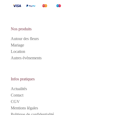
Nos produits
Autour des fleurs
Mariage
Location
Autres évènements
Infos pratiques
Actualités
Contact
CGV
Mentions légales
Politique de confidentialité