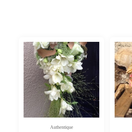
Authentique