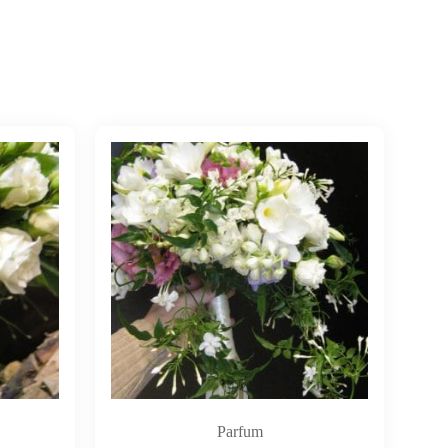
Parfum