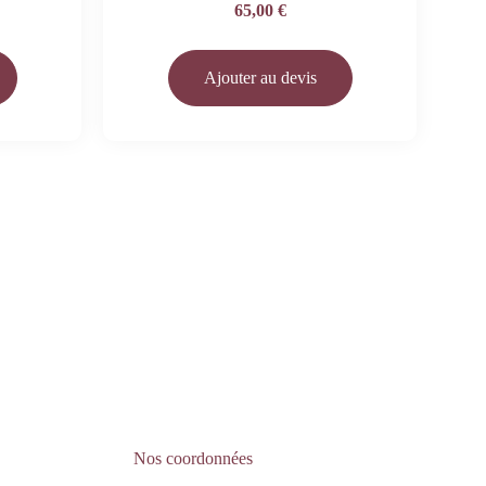
65,00
€
Ajouter au devis
Nos coordonnées