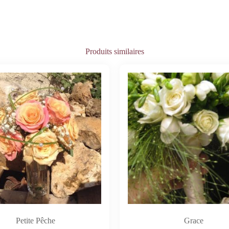
Produits similaires
Petite Pêche
Grace