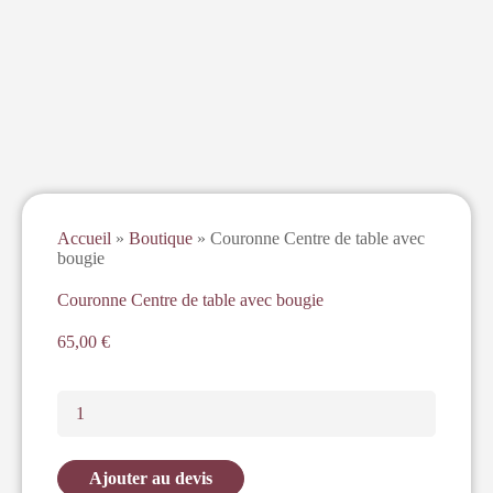
Accueil
»
Boutique
»
Couronne Centre de table avec
bougie
Couronne Centre de table avec bougie
65,00
€
Ajouter au devis