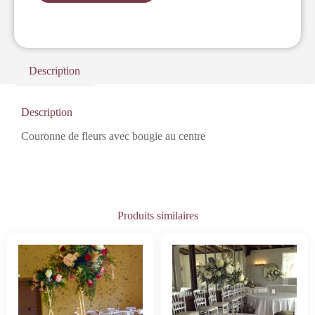
Description
Description
Couronne de fleurs avec bougie au centre
Produits similaires