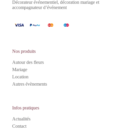
Décorateur événementiel, décoration mariage et
accompagnateur d’événement
Nos produits
Autour des fleurs
Mariage
Location
Autres évènements
Infos pratiques
Actualités
Contact