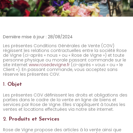
Dernière mise à jour : 28/08/2024
Les présentes Conditions Générales de Vente (CGV)
régissent les relations contractuelles entre la société Rose
de Vigne (ci-après « nous » ou « Rose de Vigne ») et toute
personne physique ou morale passant commande sur le
site internet
www.rosedevigne.fr
(ci-après « vous » ou « le
Client »). En passant commande, vous acceptez sans
réserve les présentes CGV.
1.
Objet
Les présentes CGV définissent les droits et obligations des
parties dans le cadre de la vente en ligne de biens et
services par Rose de Vigne. Elles s’appliquent à toutes les
ventes et locations effectuées via notre site internet.
2.
Produits et Services
Rose de Vigne propose des articles à la vente ainsi que