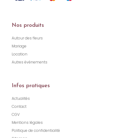
Nos produits
Autour des fleurs
Mariage
Location
Autres évènements
Infos pratiques
Actualités
Contact
CGV
Mentions légales
Politique de confidentialité