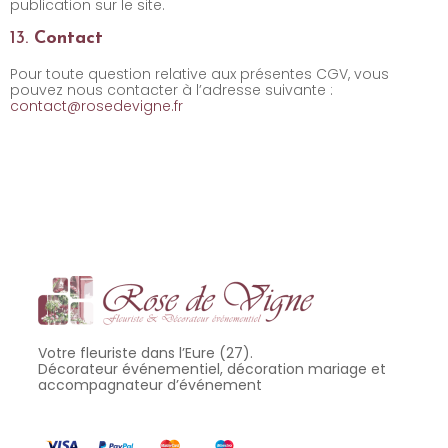
publication sur le site.
13.
Contact
Pour toute question relative aux présentes CGV, vous
pouvez nous contacter à l’adresse suivante :
contact@
rosedevigne.fr
Votre fleuriste dans l’Eure (27).
Décorateur événementiel, décoration mariage et
accompagnateur d’événement