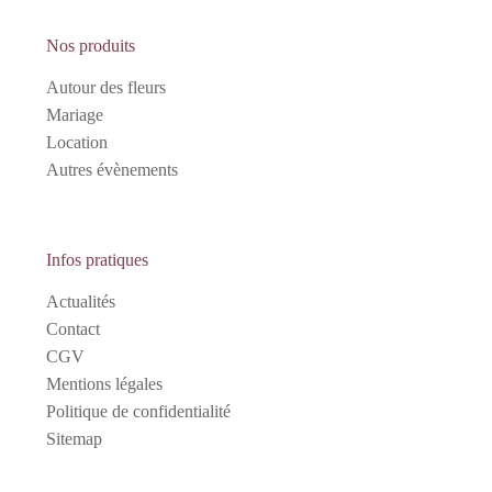
Nos produits
Autour des fleurs
Mariage
Location
Autres évènements
Infos pratiques
Actualités
Contact
CGV
Mentions légales
Politique de confidentialité
Sitemap