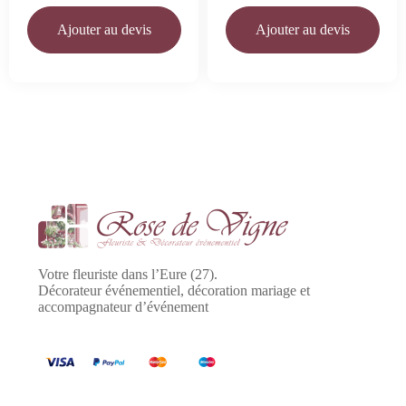
Ajouter au devis
Ajouter au devis
Votre fleuriste dans l’Eure (27).
Décorateur événementiel, décoration mariage et
accompagnateur d’événement