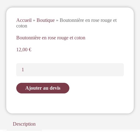
Accueil
»
Boutique
»
Boutonnière en rose rouge et
coton
Boutonnière en rose rouge et coton
12,00
€
Ajouter au devis
Description