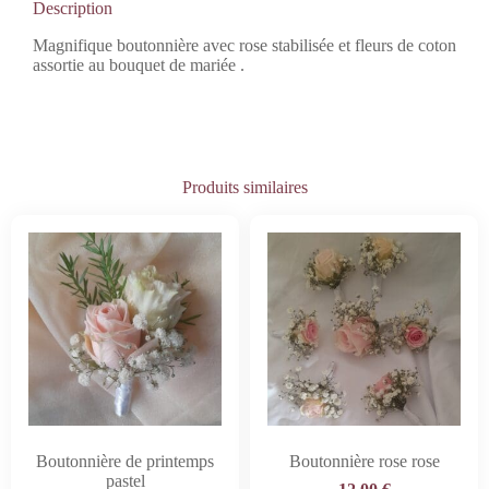
Description
Magnifique boutonnière avec rose stabilisée et fleurs de coton
assortie au bouquet de mariée .
Produits similaires
Boutonnière de printemps
Boutonnière rose rose
pastel