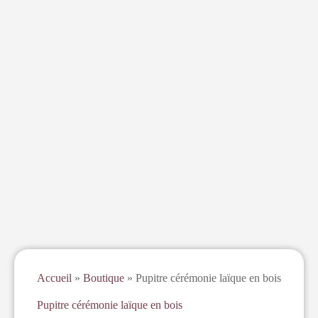
Accueil
»
Boutique
»
Pupitre cérémonie laïque en bois
Pupitre cérémonie laïque en bois