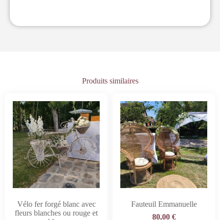
Produits similaires
Vélo fer forgé blanc avec
Fauteuil Emmanuelle
fleurs blanches ou rouge et
80,00
€