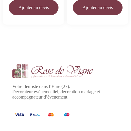
Ajouter au devis
Ajouter au devis
Votre fleuriste dans l’Eure (27).
Décorateur événementiel, décoration mariage et
accompagnateur d’événement