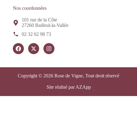
Nos coordonnées
101 rue de la Côte
27260 Bailleul-la-Vallée
02 32 62 98 73
Copyright © 2026 Rose de Vigne, Tout droit réservé
Site réalisé par AZApp