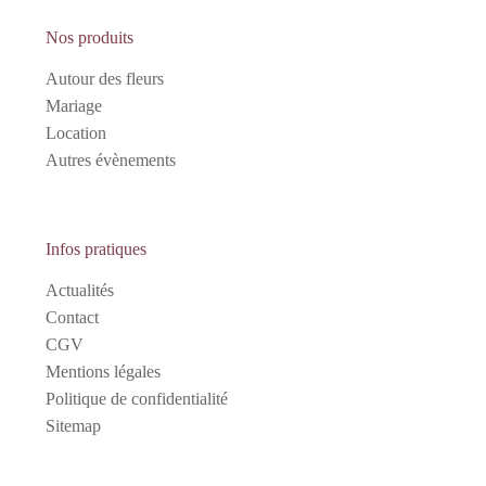
Nos produits
Autour des fleurs
Mariage
Location
Autres évènements
Infos pratiques
Actualités
Contact
CGV
Mentions légales
Politique de confidentialité
Sitemap