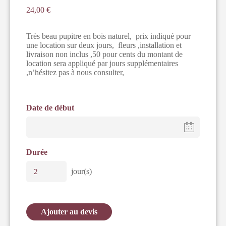
24,00
€
Très beau pupitre en bois naturel, prix indiqué pour
une location sur deux jours, fleurs ,installation et
livraison non inclus ,50 pour cents du montant de
location sera appliqué par jours supplémentaires
,n’hésitez pas à nous consulter,
Date de début
Durée
jour(s)
Ajouter au devis