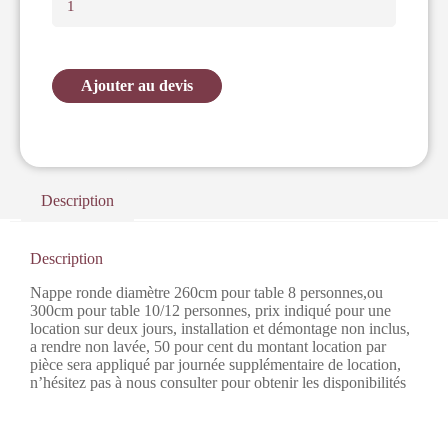
Ajouter au devis
Description
Description
Nappe ronde diamètre 260cm pour table 8 personnes,ou
300cm pour table 10/12 personnes, prix indiqué pour une
location sur deux jours, installation et démontage non inclus,
a rendre non lavée, 50 pour cent du montant location par
pièce sera appliqué par journée supplémentaire de location,
n’hésitez pas à nous consulter pour obtenir les disponibilités