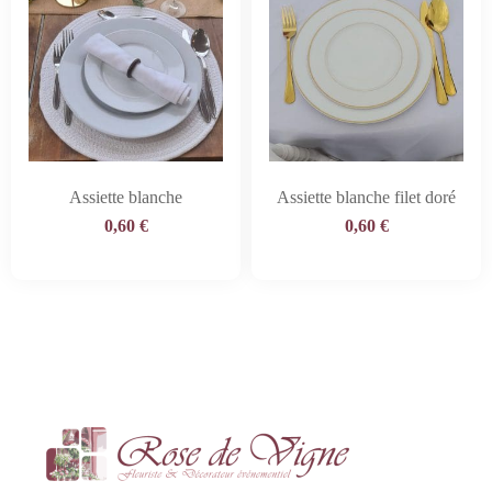
Assiette blanche
Assiette blanche filet doré
0,60
€
0,60
€