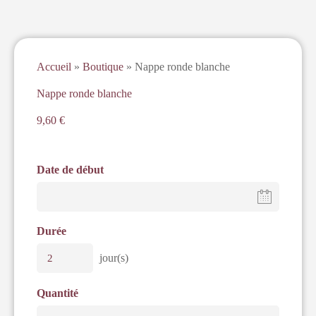
Accueil
»
Boutique
»
Nappe ronde blanche
Nappe ronde blanche
9,60
€
Date de début
Durée
jour(s)
Quantité