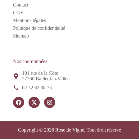
Contact
CGV
Mentions légales
Politique de confidentialité
Sitemap
Nos coordonnées
101 rue de la Côte
27260 Bailleul-la-Vallée
02 32 62 98 73
Copyright © 2026 Rose de Vigne, Tout droit réservé