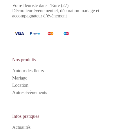
Votre fleuriste dans l’Eure (27).
Décorateur événementiel, décoration mariage et
accompagnateur d’événement
Nos produits
Autour des fleurs
Mariage
Location
Autres évènements
Infos pratiques
Actualités