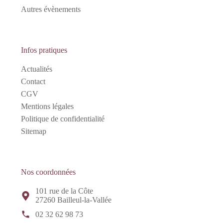
Autres évènements
Infos pratiques
Actualités
Contact
CGV
Mentions légales
Politique de confidentialité
Sitemap
Nos coordonnées
101 rue de la Côte
27260 Bailleul-la-Vallée
02 32 62 98 73