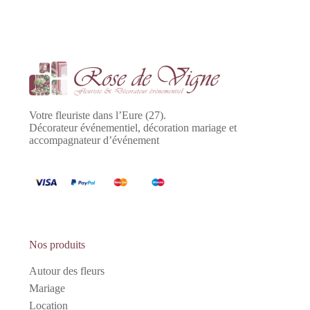
Votre fleuriste dans l’Eure (27).
Décorateur événementiel, décoration mariage et
accompagnateur d’événement
Nos produits
Autour des fleurs
Mariage
Location