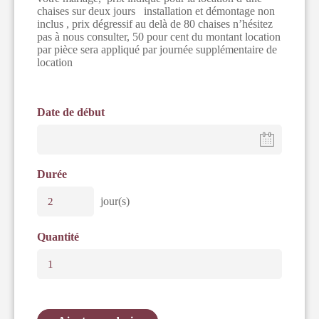
chaises sur deux jours installation et démontage non
inclus , prix dégressif au delà de 80 chaises n’hésitez
pas à nous consulter, 50 pour cent du montant location
par pièce sera appliqué par journée supplémentaire de
location
Date de début
Durée
jour(s)
Quantité