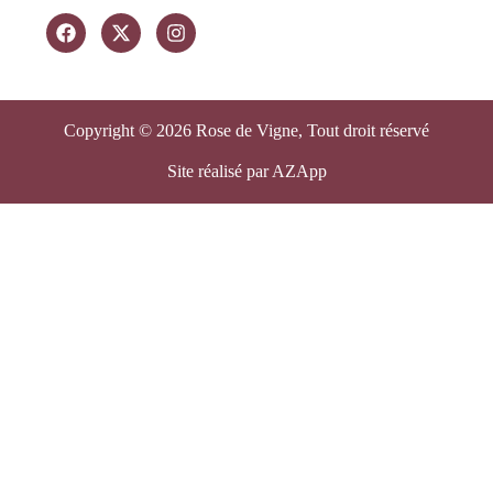
Copyright © 2026 Rose de Vigne, Tout droit réservé
Site réalisé par AZApp