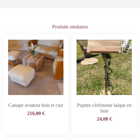
Produits similaires
Canape aviateur bois et cuir
Pupitre cérémonie laïque en
bois
216,00
€
24,00
€