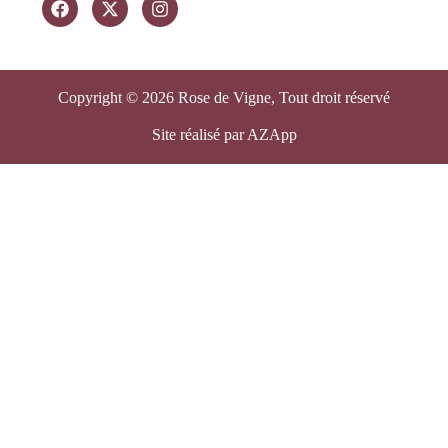
Copyright © 2026 Rose de Vigne, Tout droit réservé
Site réalisé par AZApp