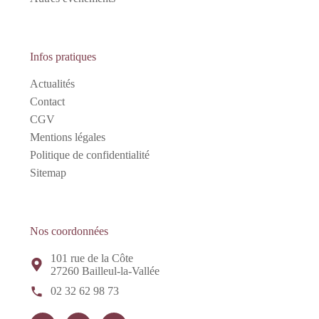
Infos pratiques
Actualités
Contact
CGV
Mentions légales
Politique de confidentialité
Sitemap
Nos coordonnées
101 rue de la Côte
27260 Bailleul-la-Vallée
02 32 62 98 73