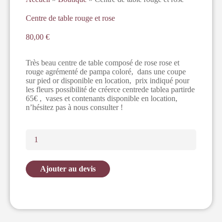
Centre de table rouge et rose
80,00
€
Très beau centre de table composé de rose rose et
rouge agrémenté de pampa coloré, dans une coupe
sur pied or disponible en location, prix indiqué pour
les fleurs possibilité de créerce centrede tablea partirde
65€ , vases et contenants disponible en location,
n’hésitez pas à nous consulter !
Ajouter au devis