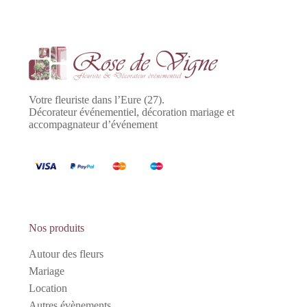
Votre fleuriste dans l’Eure (27).
Décorateur événementiel, décoration mariage et
accompagnateur d’événement
Nos produits
Autour des fleurs
Mariage
Location
Autres évènements