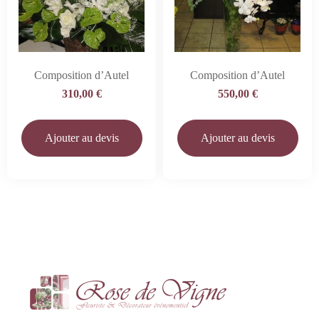
Composition d’Autel
Composition d’Autel
310,00
€
550,00
€
Ajouter au devis
Ajouter au devis