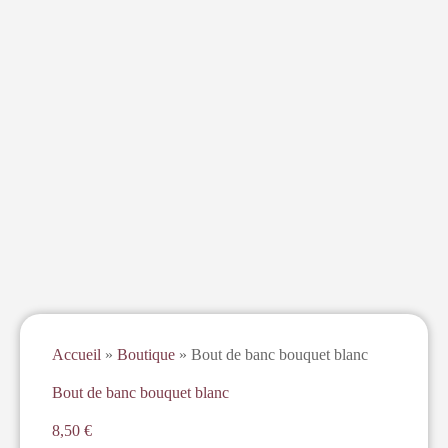
Accueil
»
Boutique
»
Bout de banc bouquet blanc
Bout de banc bouquet blanc
8,50
€