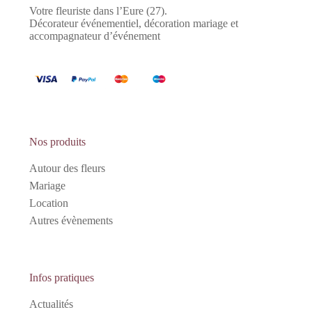
Votre fleuriste dans l’Eure (27).
Décorateur événementiel, décoration mariage et
accompagnateur d’événement
Nos produits
Autour des fleurs
Mariage
Location
Autres évènements
Infos pratiques
Actualités