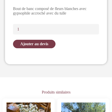
Bout de banc composé de fleurs blanches avec
gypsophile accroché avec du tulle
Ajouter au devis
Produits similaires