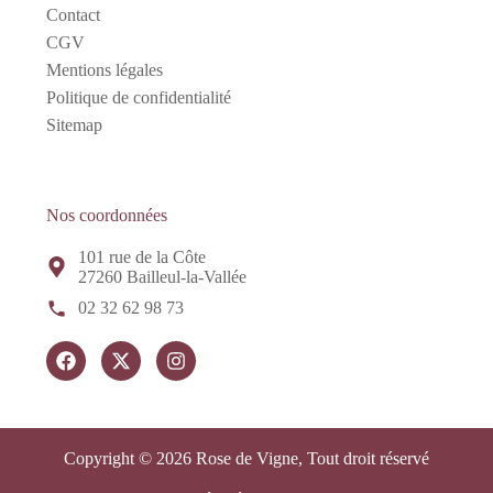
Contact
CGV
Mentions légales
Politique de confidentialité
Sitemap
Nos coordonnées
101 rue de la Côte
27260 Bailleul-la-Vallée
02 32 62 98 73
Copyright © 2026 Rose de Vigne, Tout droit réservé