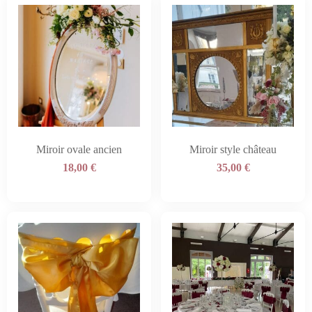
Miroir ovale ancien
Miroir style château
18,00
€
35,00
€