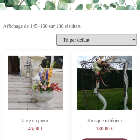
Affichage de 145–160 sur 180 résultats
Jarre en pierre
Kiosque extérieur
45,00
€
180,00
€