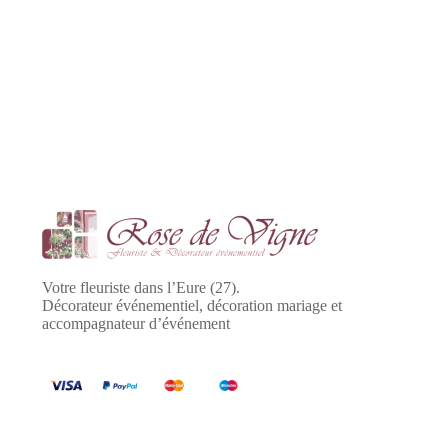
Votre fleuriste dans l’Eure (27).
Décorateur événementiel, décoration mariage et
accompagnateur d’événement