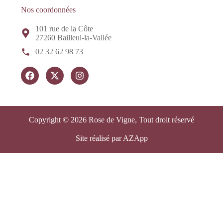
Nos coordonnées
101 rue de la Côte
27260 Bailleul-la-Vallée
02 32 62 98 73
Copyright © 2026 Rose de Vigne, Tout droit réservé
Site réalisé par AZApp