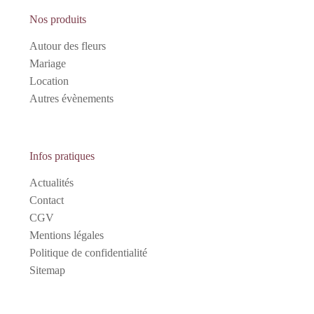
Nos produits
Autour des fleurs
Mariage
Location
Autres évènements
Infos pratiques
Actualités
Contact
CGV
Mentions légales
Politique de confidentialité
Sitemap