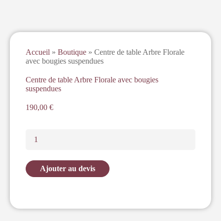
Accueil
»
Boutique
»
Centre de table Arbre Florale
avec bougies suspendues
Centre de table Arbre Florale avec bougies
suspendues
190,00
€
Ajouter au devis