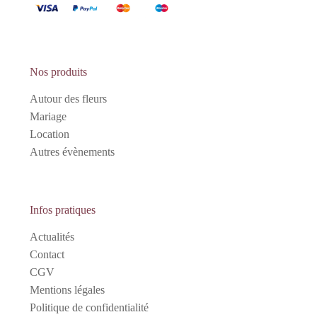
Nos produits
Autour des fleurs
Mariage
Location
Autres évènements
Infos pratiques
Actualités
Contact
CGV
Mentions légales
Politique de confidentialité