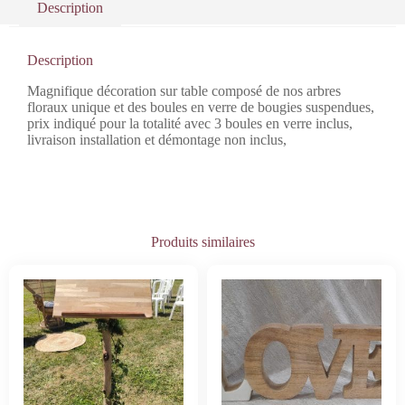
Description
Description
Magnifique décoration sur table composé de nos arbres
floraux unique et des boules en verre de bougies suspendues,
prix indiqué pour la totalité avec 3 boules en verre inclus,
livraison installation et démontage non inclus,
Produits similaires